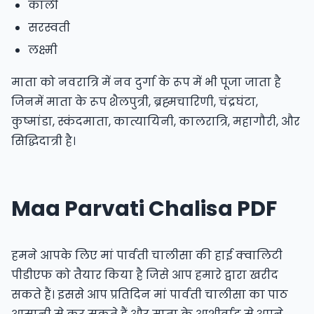
काली
सरस्वती
लक्ष्मी
माता को नवरात्रि में नव दुर्गा के रूप में भी पूजा जाता है
जिनमें माता के रूप शैलपुत्री‍, ब्रह्मचारिणी, चंद्रघंटा,
कुष्मांडा, स्कंदमाता, कात्यायिनी, कालरात्रि, महागौरी, और
सिद्धिदात्री है।
Maa Parvati Chalisa PDF
हमने आपके लिए मां पार्वती चालीसा की हाई क्वालिटी
पीडीएफ को तैयार किया है जिसे आप हमारे द्वारा खरीद
सकते हैं। इससे आप प्रतिदिन मां पार्वती चालीसा का पाठ