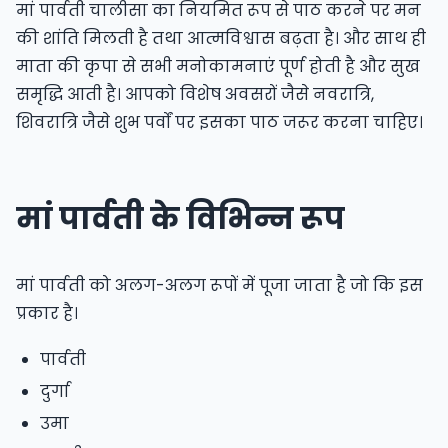
मां पार्वती चालीसा का नियमित रूप से पाठ करने पर मन
की शांति मिलती है तथा आत्मविश्वास बढ़ता है। और साथ ही
माता की कृपा से सभी मनोकामनाएं पूर्ण होती है और सुख
समृद्धि आती है। आपको विशेष अवसरों जैसे नवरात्रि,
शिवरात्रि जैसे शुभ पर्वों पर इसका पाठ जरूर करना चाहिए।
मां पार्वती के विभिन्न रूप
मां पार्वती को अलग-अलग रूपों में पूजा जाता है जो कि इस
प्रकार है।
पार्वती
दुर्गा
उमा