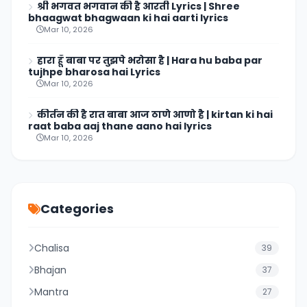
श्री भगवत भगवान की है आरती Lyrics | Shree
bhaagwat bhagwaan ki hai aarti lyrics
Mar 10, 2026
हारा हूँ बाबा पर तुझपे भरोसा है | Hara hu baba par
tujhpe bharosa hai Lyrics
Mar 10, 2026
कीर्तन की है रात बाबा आज ठाणे आणो है | kirtan ki hai
raat baba aaj thane aano hai lyrics
Mar 10, 2026
Categories
Chalisa
39
Bhajan
37
Mantra
27