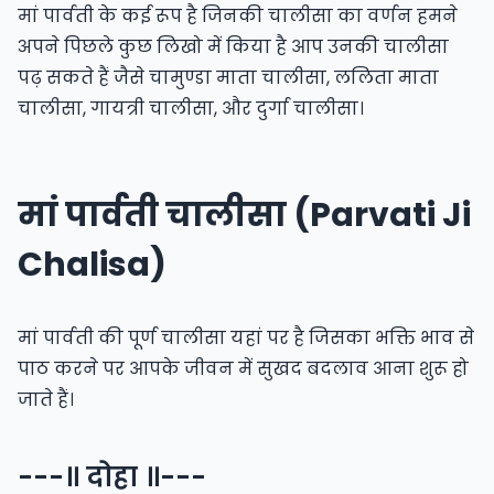
मां पार्वती के कई रूप है जिनकी चालीसा का वर्णन हमने
अपने पिछले कुछ लिखो में किया है आप उनकी चालीसा
पढ़ सकते हैं जैसे
चामुण्डा माता चालीसा
,
ललिता माता
चालीसा
,
गायत्री चालीसा
, और
दुर्गा चालीसा
।
मां पार्वती चालीसा (Parvati Ji
Chalisa)
मां पार्वती की पूर्ण चालीसा यहां पर है जिसका भक्ति भाव से
पाठ करने पर आपके जीवन में सुखद बदलाव आना शुरू हो
जाते हैं।
---॥ दोहा ॥---