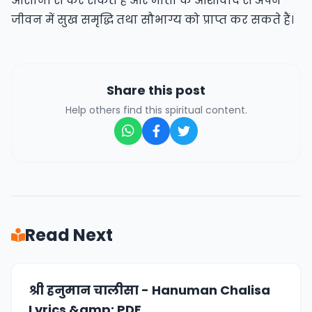
आसानी से कर सकते हैं और माता के आशीर्वाद से अपने
जीवन में सुख समृद्धि तथा सौभाग्य को प्राप्त कर सकते हैं।
Share this post
Help others find this spiritual content.
Read Next
श्री हनुमान चालीसा - Hanuman Chalisa
Lyrics &amp; PDF