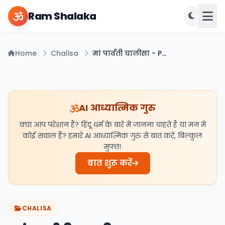
Ram Shalaka
Home
Chalisa
मां पार्वती चालीसा - Parvati Ji Chalisa PDF
AI आध्यात्मिक गुरु
क्या आप परेशान हैं? हिंदू धर्म के बारे में जानना चाहते हैं या मन में
कोई सवाल हैं? हमारे AI आध्यात्मिक गुरु से बात करें, बिल्कुल
मुफ्त!
बात शुरू करें
CHALISA