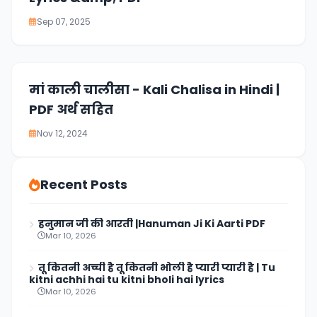
Sep 07, 2025
मां काली चालीसा - Kali Chalisa in Hindi |
PDF अर्थ सहित
Nov 12, 2024
Recent Posts
हनुमान जी की आरती |Hanuman Ji Ki Aarti PDF
Mar 10, 2026
तू कितनी अच्ची है तू कितनी भोली है प्यारी प्यारी है | Tu
kitni achhi hai tu kitni bholi hai lyrics
Mar 10, 2026