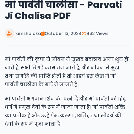
मां पार्वती चालीसा - Parvati
Ji Chalisa PDF
ramshalaka
October 13, 2024
462 Views
मां पार्वती की कृपा से जीवन में सुखद बदलाव आना शुरू हो
जाते हैं, सभी बिगड़े काम बन जाते हैं, और जीवन में सुख
तथा समृद्धि की प्राप्ति होती है तो आइये इस लेख में मां
पार्वती चालीसा के बारे में जानते हैं।
मां पार्वती भगवान शिव की पत्नी है और मां पार्वती को हिंदू
धर्म में प्रमुख देवी के रूप में जाना जाता है। मां पार्वती शक्ति
का प्रतीक है और उन्हें प्रेम, करुणा, शक्ति, तथा सौंदर्य की
देवी के रूप में पूजा जाता है।