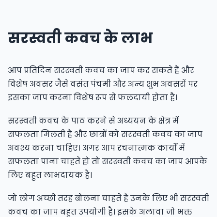
सरस्वती कवच के लाभ
आप प्रतिदिन सरस्वती कवच का जाप कर सकते हैं और
विशेष अवसर जैसे वसंत पंचमी और अन्य शुभ अवसरों पर
इसका जाप करना विशेष रूप से फलदायी होता है।
सरस्वती कवच के पाठ करने से अध्ययन के क्षेत्र में
सफलता मिलती है और छात्रों को सरस्वती कवच का जाप
अवश्य करना चाहिए। अगर आप रचनात्मक कार्यों में
सफलता पाना चाहते हो तो सरस्वती कवच का जाप आपके
लिए बहुत लाभदायक है।
जो लोग अच्छी तरह बोलना चाहते हैं उनके लिए भी सरस्वती
कवच का जाप बहुत उपयोगी है। इसके अलावा जो भक्त