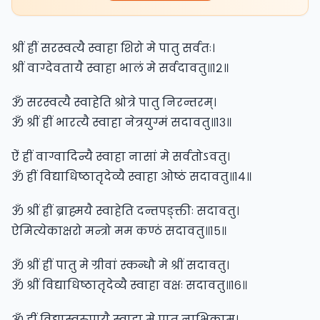
श्रीं ह्रीं सरस्वत्यै स्वाहा शिरो मे पातु सर्वतः।
श्रीं वाग्देवतायै स्वाहा भालं मे सर्वदावतु॥१२॥
ॐ सरस्वत्यै स्वाहेति श्रोत्रे पातु निरन्तरम्।
ॐ श्रीं ह्रीं भारत्यै स्वाहा नेत्रयुग्मं सदावतु॥१३॥
ऐं ह्रीं वाग्वादिन्यै स्वाहा नासां मे सर्वतोऽवतु।
ॐ ह्रीं विद्याधिष्ठातृदेव्यै स्वाहा ओष्ठं सदावतु॥१४॥
ॐ श्रीं ह्रीं ब्राह्मयै स्वाहेति दन्तपङ्क्तीः सदावतु।
ऐमित्येकाक्षरो मन्त्रो मम कण्ठं सदावतु॥१५॥
ॐ श्रीं ह्रीं पातु मे ग्रीवां स्कन्धौ मे श्रीं सदावतु।
ॐ श्रीं विद्याधिष्ठातृदेव्यै स्वाहा वक्षः सदावतु॥१६॥
ॐ ह्रीं विद्यास्वरुपायै स्वाहा मे पातु नाभिकाम्।