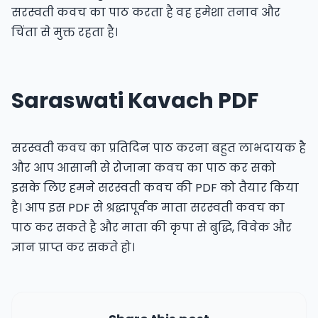
सरस्वती कवच का पाठ करता है वह हमेशा तनाव और
चिंता से मुक्त रहता है।
Saraswati Kavach PDF
सरस्वती कवच का प्रतिदिन पाठ करना बहुत लाभदायक है
और आप आसानी से रोजाना कवच का पाठ कर सको
इसके लिए हमने सरस्वती कवच की PDF को तैयार किया
है। आप इस PDF से श्रद्धापूर्वक माता सरस्वती कवच का
पाठ कर सकते है और माता की कृपा से बुद्धि, विवेक और
ज्ञान प्राप्त कर सकते हो।