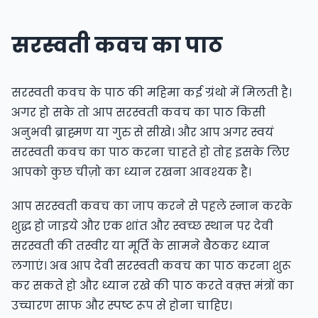
सरस्वती कवच का पाठ
सरस्वती कवच के पाठ की महिमा कई ग्रंथो में मिलती है।
अगर हो सके तो आप सरस्वती कवच का पाठ किसी
अनुभवी ब्राह्मण या गुरु से सीखे। और आप अगर स्वयं
सरस्वती कवच का पाठ करना चाहते हो तोह इसके लिए
आपको कुछ चीज़ो का ध्यान रखना आवश्यक है।
आप सरस्वती कवच का जाप करने से पहले स्नान करके
शुद्ध हो जाइये और एक शांत और स्वच्छ स्थान पर देवी
सरस्वती की तस्वीर या मूर्ति के सामने बैठकर ध्यान
लगाएं। अब आप देवी सरस्वती कवच का पाठ करना शुरू
कर सकते हो और ध्यान रखे की पाठ करते वक़्त मंत्रों का
उच्चारण साफ और स्पष्ट रूप से होना चाहिए।