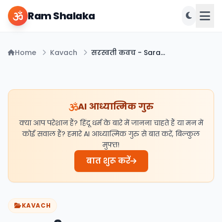
Ram Shalaka
Home
Kavach
सरस्वती कवच - Saraswati Kavach PDF
AI आध्यात्मिक गुरु
क्या आप परेशान हैं? हिंदू धर्म के बारे में जानना चाहते हैं या मन में
कोई सवाल हैं? हमारे AI आध्यात्मिक गुरु से बात करें, बिल्कुल
मुफ्त!
बात शुरू करें
KAVACH