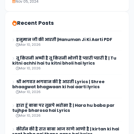
Nov 05, 2024
Recent Posts
हनुमान जी की आरती |Hanuman Ji Ki Aarti PDF
Mar 10, 2026
तू कितनी अच्ची है तू कितनी भोली है प्यारी प्यारी है | Tu
kitni achhi hai tu kitni bholi hai lyrics
Mar 10, 2026
श्री भगवत भगवान की है आरती Lyrics | Shree
bhaagwat bhagwaan ki hai aarti lyrics
Mar 10, 2026
हारा हूँ बाबा पर तुझपे भरोसा है | Hara hu baba par
tujhpe bharosa hai Lyrics
Mar 10, 2026
कीर्तन की है रात बाबा आज ठाणे आणो है | kirtan ki hai