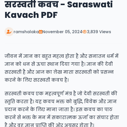
सरस्वती कवच - Saraswati
Kavach PDF
ramshalaka
November 05, 2024
3,839 Views
जीवन में ज्ञान का बहुत महत्व होता है और सनातन धर्म में
ज्ञान को धन से ऊचा स्थान दिया गया है। ज्ञान की देवी
सरस्वती है और आज का लेख माता सरस्वती को प्रसन्न
करने के लिए सरस्वती कवच है।
सरस्वती कवच एक महत्वपूर्ण मंत्र है जो देवी सरस्वती की
स्तुति करता है। यह कवच भक्त को बुद्धि, विवेक और ज्ञान
प्रदान करने के लिए माना जाता है। इस कवच का पाठ
करने से भक्त के मन में सकारात्मक ऊर्जा का संचार होता
है और वह ज्ञान प्राप्ति की ओर अग्रसर होता है।