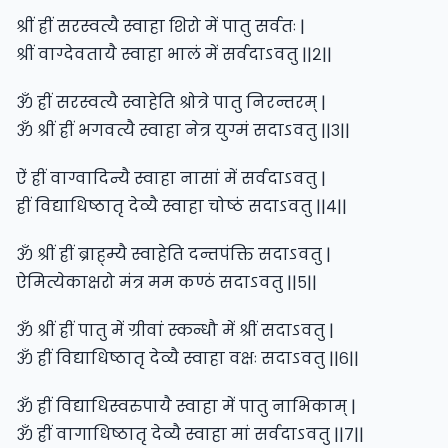
श्रीं ह्रीं सरस्वत्यै स्वाहा शिरो में पातु सर्वतः |
श्रीं वाग्देवतायै स्वाहा भालं में सर्वदाऽवतु ||२||
ॐ ह्रीं सरस्वत्यै स्वाहेति श्रोत्रे पातु निरन्तरम् |
ॐ श्रीं ह्रीं भगवत्यै स्वाहा नेत्र युग्मं सदाऽवतु ||३||
ऐं ह्रीं वाग्वादिन्यै स्वाहा नासां में सर्वदाऽवतु |
ह्रीं विद्याधिष्ठातृ देव्यै स्वाहा चोष्ठं सदाऽवतु ||४||
ॐ श्रीं ह्रीं ब्राह्म्यै स्वाहेति दन्तपंक्ति सदाऽवतु |
ऐमित्येकाक्षरो मंत्र मम कण्ठं सदाऽवतु ||५||
ॐ श्रीं ह्रीं पातु में ग्रीवां स्कन्धौ में श्रीं सदाऽवतु |
ॐ ह्रीं विद्याधिष्ठातृ देव्यै स्वाहा वक्षः सदाऽवतु ||६||
ॐ ह्रीं विद्याधिस्वरुपायै स्वाहा में पातु नाभिकाम् |
ॐ ह्रीं वागाधिष्ठातृ देव्यै स्वाहा मां सर्वदाऽवतु ||७||