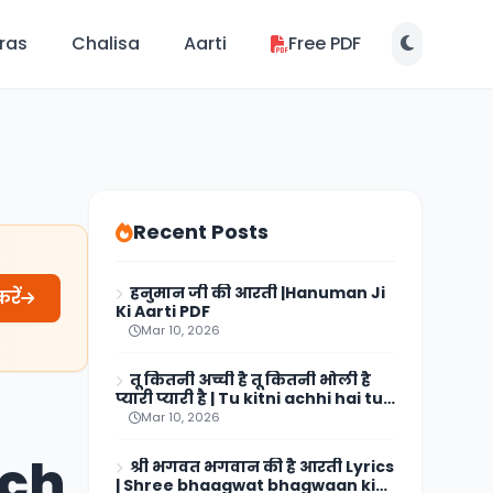
ras
Chalisa
Aarti
Free PDF
Recent Posts
हनुमान जी की आरती |Hanuman Ji
रें
Ki Aarti PDF
Mar 10, 2026
तू कितनी अच्ची है तू कितनी भोली है
प्यारी प्यारी है | Tu kitni achhi hai tu
kitni bholi hai lyrics
Mar 10, 2026
ach
श्री भगवत भगवान की है आरती Lyrics
| Shree bhaagwat bhagwaan ki