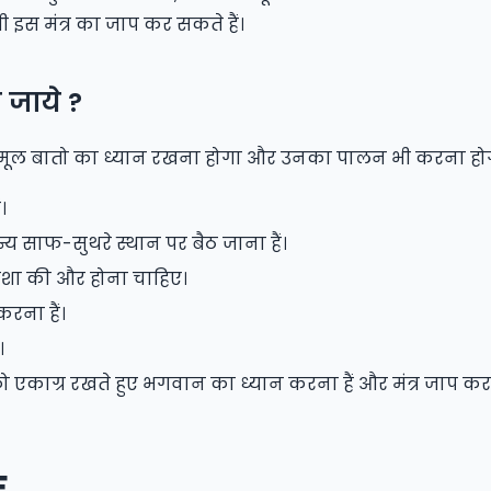
ी इस मंत्र का जाप कर सकते हैं।
जाये ?
ूल बातो का ध्यान रखना होगा और उनका पालन भी करना हो
।
 साफ-सुथरे स्थान पर बैठ जाना हैं।
व दिशा की और होना चाहिए।
करना हैं।
।
ग्र रखते हुए भगवान का ध्यान करना हैं और मंत्र जाप करते 
F