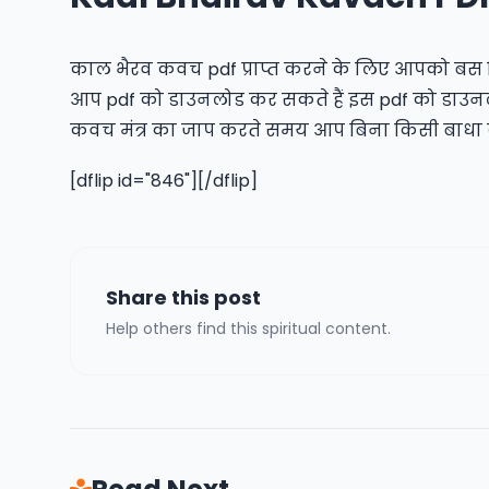
काल भैरव कवच pdf प्राप्त करने के लिए आपको बस 
आप pdf को डाउनलोड कर सकते हैं इस pdf को डाउनलोड
कवच मंत्र का जाप करते समय आप बिना किसी बाधा के
[dflip id="846"][/dflip]
Share this post
Help others find this spiritual content.