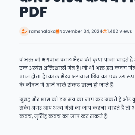
PDF
ramshalaka
November 04, 2024
1,402 Views
वे भक्त जो भगवान काल भैरव की कृपा पाना चाहते है
एक अत्यंत शक्तिशाली मंत्र हैं। जो भी भक्त इस कवच 
प्राप्त होता हैं। काल भैरव भगवान शिव का एक उग्र रूप ह
के जीवन में आने वाले संकट खत्म हो जाते हैं।
सुबह और शाम को इस मंत्र का जाप कर सकते हैं और क
सके। अगर आप अन्य मंत्रो जा जाप करना चाहते हैं तो
कवच
,
नृसिंह कवच
का जाप कर सकते हैं।