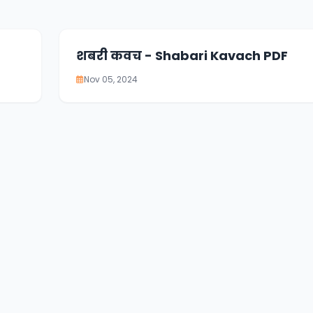
शबरी कवच - Shabari Kavach PDF
Nov 05, 2024