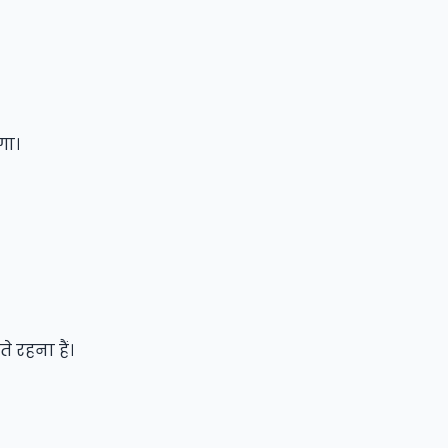
गा।
रहना हैं।