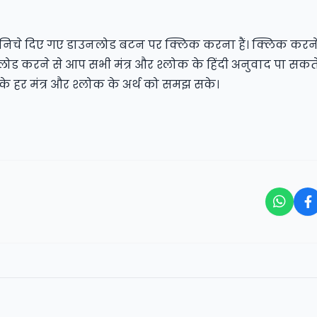
निचे दिए गए डाउनलोड बटन पर क्लिक करना हैं। क्लिक करने
 करने से आप सभी मंत्र और श्लोक के हिंदी अनुवाद पा सकते 
 हर मंत्र और श्लोक के अर्थ को समझ सके।