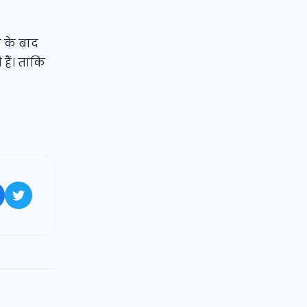
 के बाद
हैं। ताकि