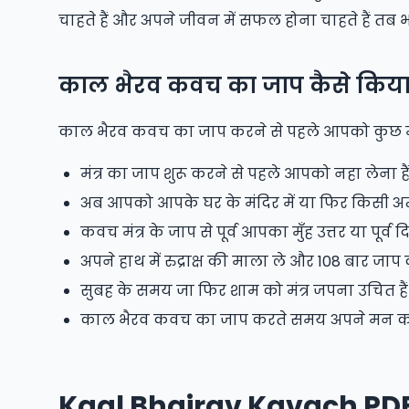
चाहते हैं और अपने जीवन में सफल होना चाहते हैं तब भ
काल भैरव कवच का जाप कैसे किया 
काल भैरव कवच का जाप करने से पहले आपको कुछ म
मंत्र का जाप शुरू करने से पहले आपको नहा लेना हैं
अब आपको आपके घर के मंदिर में या फिर किसी अन्य
कवच मंत्र के जाप से पूर्व आपका मुँह उत्तर या पूर्
अपने हाथ में रुद्राक्ष की माला ले और 108 बार जाप 
सुबह के समय जा फिर शाम को मंत्र जपना उचित हैं
काल भैरव कवच का जाप करते समय अपने मन को एका
Kaal Bhairav Kavach PD