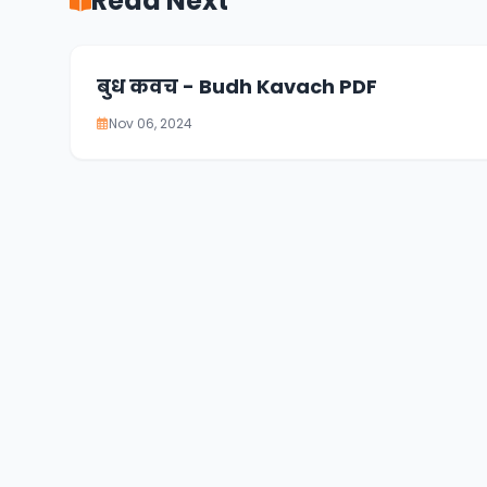
Read Next
बुध कवच - Budh Kavach PDF
Nov 06, 2024