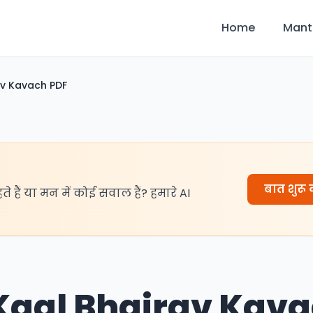
Home
Mant
av Kavach PDF
बात शुरू क
हते हैं या मन में कोई सवाल हैं? हमारे AI
 Kaal Bhairav Kav