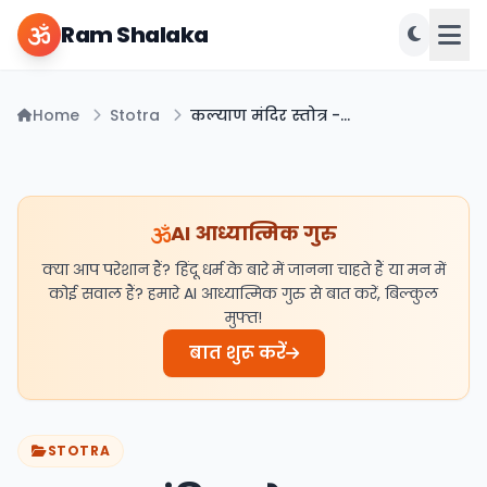
Ram Shalaka
Home
Stotra
कल्याण मंदिर स्तोत्र - Kalyan Mandir Stotra Hindi PDF
AI आध्यात्मिक गुरु
क्या आप परेशान हैं? हिंदू धर्म के बारे में जानना चाहते हैं या मन में
कोई सवाल हैं? हमारे AI आध्यात्मिक गुरु से बात करें, बिल्कुल
मुफ्त!
बात शुरू करें
STOTRA