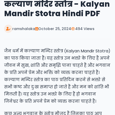
कल्याण मंदिर स्तोत्र - Kalyan
Mandir Stotra Hindi PDF
ramshalaka
October 25, 2024
494 Views
जैन धर्म में कल्याण मन्दिर स्तोत्र (Kalyan Mandir Stotra)
का पाठ किया जाता हैं। यह स्तोत्र उन भक्तो के लिए हैं अपने
जीवन में सुख, शांति और समृद्धि पाना चाहते हैं और भगवान
के प्रति अपने प्रेम और भक्ति को व्यक्त करना चाहते हैं।
कल्याण मन्दिर स्तोत्र का पाठ प्रतिदिन करने से भक्तो से
सभी कष्ट और दुःख समाप्त हो जाते हैं और मन को शांति भी
मिलती हैं। यह स्तोत्र उन भक्तो के लिए हैं हो भगवान
जिनेश्वर के प्रति अपने प्रेम को व्यक्त करना चाहते हैं।
कुछ अन्य भगवान के स्तोत्र मौजूद हैं जिनका पाठ आप