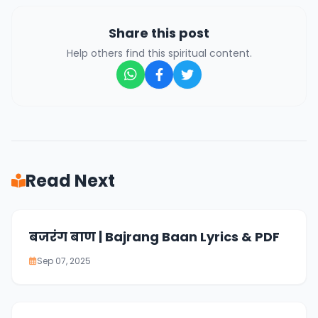
Share this post
Help others find this spiritual content.
Read Next
बजरंग बाण | Bajrang Baan Lyrics & PDF
Sep 07, 2025