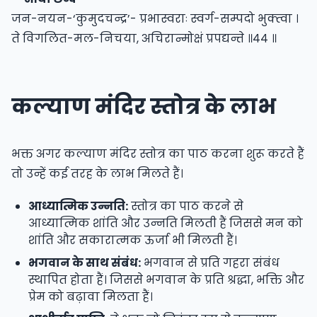
जन-नयन-‘कुमुदचन्द्र’- प्रभास्वराः स्वर्ग-सम्पदो भुक्त्वा ।
ते विगलित-मल-निचया, अचिरान्मोक्षं प्रपद्यन्ते ॥४४ ॥
कल्याण मंदिर स्तोत्र के लाभ
भक्त अगर कल्याण मंदिर स्तोत्र का पाठ करना शुरू करते हैं
तो उन्हें कई तरह के लाभ मिलते हैं।
आध्यात्मिक उन्नति:
स्तोत्र का पाठ करने से
आध्यात्मिक शांति और उन्नति मिलती हैं जिससे मन को
शांति और सकारात्मक ऊर्जा भी मिलती हैं।
भगवान के साथ संबंध:
भगवान से प्रति गहरा संबंध
स्थापित होता हैं। जिससे भगवान के प्रति श्रद्धा, भक्ति और
प्रेम को बढ़ावा मिलता हैं।