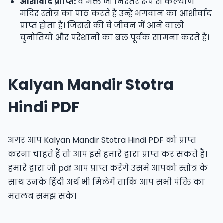
आशीर्वाद प्राप्ति:
वे भक्त जो निरंतर रूप से कल्याण
मंदिर स्तोत्र का पाठ करते हैं उन्हें भगवान का आशीर्वाद
प्राप्त होता हैं। जिससे की वे जीवन में आने वाली
चुनोतियो और परेशानी का बल पूर्वक सामना करते हैं।
Kalyan Mandir Stotra
Hindi PDF
अगर आप Kalyan Mandir Stotra Hindi PDF को प्राप्त
करना चाहते हैं तो आप इसे हमारे द्वारा प्राप्त कर सकते हैं।
हमारे द्वारा जो pdf आप प्राप्त करेंगे उसमे आपको स्तोत्र के
साथ उनके हिंदी अर्थ भी मिलेगें ताकि आप सभी पंक्ति का
मतलब समझ सके।