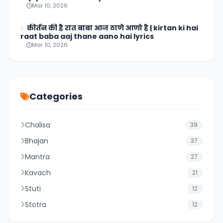
Mar 10, 2026
कीर्तन की है रात बाबा आज ठाणे आणो है | kirtan ki hai
raat baba aaj thane aano hai lyrics
Mar 10, 2026
Categories
Chalisa
39
Bhajan
37
Mantra
27
Kavach
21
Stuti
12
Stotra
12