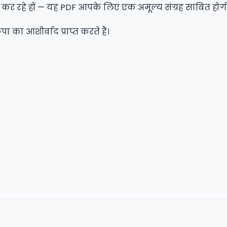
 कर रहे हों — यह PDF आपके लिए एक अमूल्य संग्रह साबित होग
 का आशीर्वाद प्राप्त करते हैं।