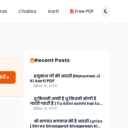
ras
Chalisa
Aarti
Free PDF
Recent Posts
हनुमान जी की आरती |Hanuman Ji
रें
Ki Aarti PDF
Mar 10, 2026
तू कितनी अच्ची है तू कितनी भोली है
प्यारी प्यारी है | Tu kitni achhi hai tu
kitni bholi hai lyrics
Mar 10, 2026
श्री भगवत भगवान की है आरती Lyrics
| Shree bhaagwat bhagwaan ki