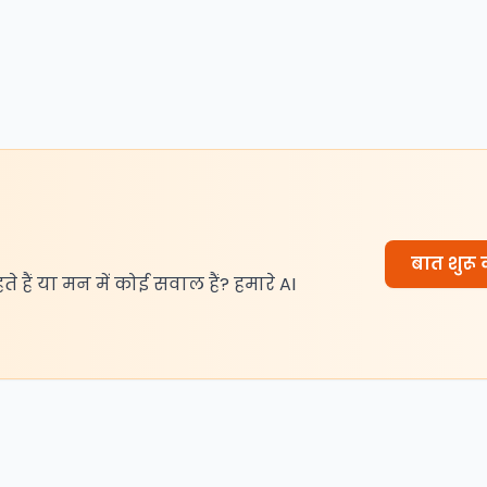
बात शुरू क
हते हैं या मन में कोई सवाल हैं? हमारे AI