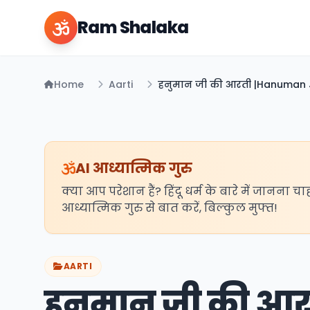
Ram Shalaka
Home
Aarti
हनुमान जी की आरती |Hanuman Ji
AI आध्यात्मिक गुरु
क्या आप परेशान हैं? हिंदू धर्म के बारे में जानना चा
आध्यात्मिक गुरु से बात करें, बिल्कुल मुफ्त!
AARTI
हनुमान जी की आ