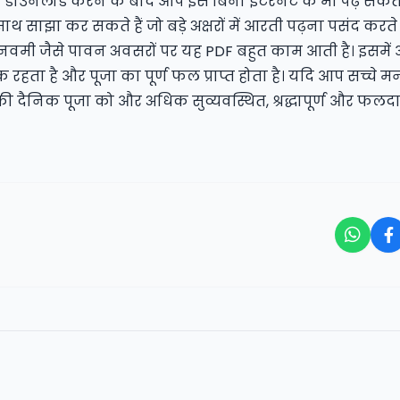
नलोड करने के बाद आप इसे बिना इंटरनेट के भी पढ़ सकते हैं,
 साथ साझा कर सकते हैं जो बड़े अक्षरों में आरती पढ़ना पसंद करते ह
मी जैसे पावन अवसरों पर यह PDF बहुत काम आती है। इसमें 
टीक रहता है और पूजा का पूर्ण फल प्राप्त होता है। यदि आप सच्चे म
ी दैनिक पूजा को और अधिक सुव्यवस्थित, श्रद्धापूर्ण और फलद