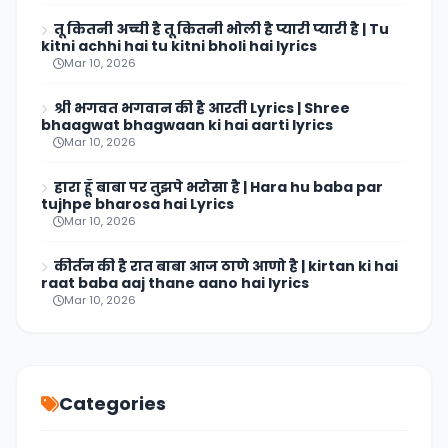
तू कितनी अच्ची है तू कितनी भोली है प्यारी प्यारी है | Tu
kitni achhi hai tu kitni bholi hai lyrics
Mar 10, 2026
श्री भगवत भगवान की है आरती Lyrics | Shree
bhaagwat bhagwaan ki hai aarti lyrics
Mar 10, 2026
हारा हूँ बाबा पर तुझपे भरोसा है | Hara hu baba par
tujhpe bharosa hai Lyrics
Mar 10, 2026
कीर्तन की है रात बाबा आज ठाणे आणो है | kirtan ki hai
raat baba aaj thane aano hai lyrics
Mar 10, 2026
Categories