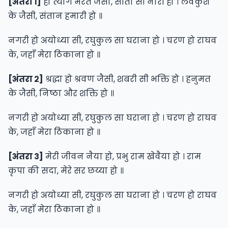
[अंतरा १]
हो त्याग भरत जैसा, सीता सी नारी हो । लवकुश
के जैसी, संतान हमारी हो ॥
नगरी हो अयोध्या सी, रघुकुल सा घराना हो । चरण हो राघव
के, जहाँ मेरा ठिकाना हो ॥
[अंतरा २]
श्रद्धा हो श्रवण जैसी, शबरी सी भक्ति हो । हनुमत
के जैसी, निष्ठा और शक्ति हो ॥
नगरी हो अयोध्या सी, रघुकुल सा घराना हो । चरण हो राघव
के, जहाँ मेरा ठिकाना हो ॥
[अंतरा ३]
मेरी जीवन नैया हो, प्रभु राम खेवैया हो । राम
कृपा की सदा, मेरे सर छय्या हो ॥
नगरी हो अयोध्या सी, रघुकुल सा घराना हो । चरण हो राघव
के, जहाँ मेरा ठिकाना हो ॥