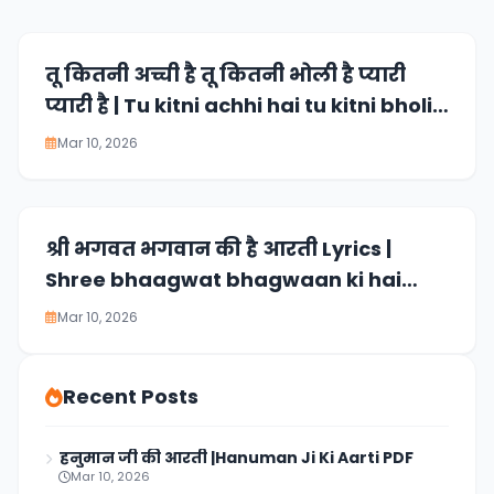
तू कितनी अच्ची है तू कितनी भोली है प्यारी
प्यारी है | Tu kitni achhi hai tu kitni bholi
hai lyrics
Mar 10, 2026
श्री भगवत भगवान की है आरती Lyrics |
Shree bhaagwat bhagwaan ki hai
aarti lyrics
Mar 10, 2026
Recent Posts
हनुमान जी की आरती |Hanuman Ji Ki Aarti PDF
Mar 10, 2026