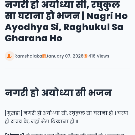
नगरी हो अयोध्या सी, रघुकुल
सा घराना हो भजन | Nagri Ho
Ayodhya Si, Raghukul Sa
Gharana Ho
Ramshalaka
January 07, 2026
416 Views
नगरी हो अयोध्या सी भजन
[मुखड़ा] नगरी हो अयोध्या सी, रघुकुल सा घराना हो । चरण
हो राघव के, जहाँ मेरा ठिकाना हो ॥