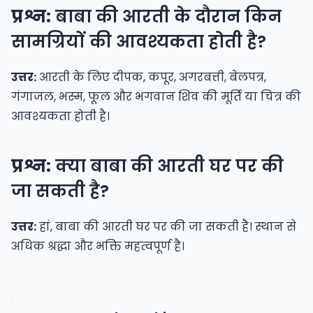
प्रश्न:
बाबा की आरती के दौरान किन
सामग्रियों की आवश्यकता होती है?
उत्तर:
आरती के लिए दीपक, कपूर, अगरबत्ती, बेलपत्र,
गंगाजल, भस्म, फूल और भगवान शिव की मूर्ति या चित्र की
आवश्यकता होती है।
प्रश्न:
क्या बाबा की आरती घर पर की
जा सकती है?
उत्तर:
हां, बाबा की आरती घर पर की जा सकती है। स्थान से
अधिक श्रद्धा और भक्ति महत्वपूर्ण है।