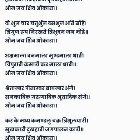
ओम जय शिव ओंकारा॥
दो भुज चार चतुर्भुज दसभुज अति सोहे।
त्रिगुण रूप निरखते त्रिभुवन जन मोहे॥
ओम जय शिव ओंकारा॥
अक्षमाला वनमाला मुण्डमाला धारी।
त्रिपुरारी कंसारी कर माला धारी॥
ओम जय शिव ओंकारा॥
श्वेताम्बर पीताम्बर बाघम्बर अंगे।
सनकादिक गरुणादिक भूतादिक संगे॥
ओम जय शिव ओंकारा॥
कर के मध्य कमण्डलु चक्र त्रिशूलधारी।
सुखकारी दुखहारी जगपालन कारी॥
ओम जय शिव ओंकारा॥