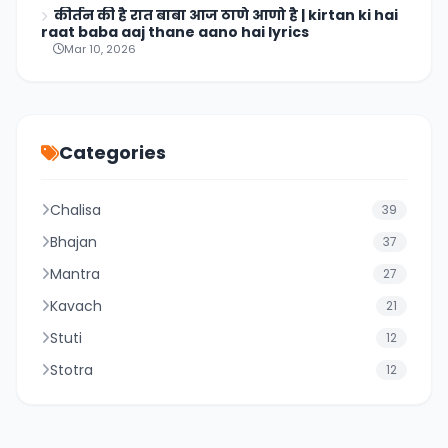
कीर्तन की है रात बाबा आज ठाणे आणो है | kirtan ki hai
raat baba aaj thane aano hai lyrics
Mar 10, 2026
Categories
Chalisa
39
Bhajan
37
Mantra
27
Kavach
21
Stuti
12
Stotra
12