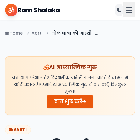
Ram Shalaka
Home
Aarti
भोले बाबा की आरती | Bhole Baba Ki Aarti​
AI आध्यात्मिक गुरु
क्या आप परेशान हैं? हिंदू धर्म के बारे में जानना चाहते हैं या मन में
कोई सवाल हैं? हमारे AI आध्यात्मिक गुरु से बात करें, बिल्कुल
मुफ्त!
बात शुरू करें
AARTI