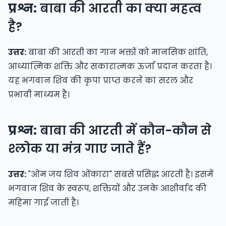
प्रश्न:
बाबा की आरती का क्या महत्व
है?
उत्तर:
बाबा की आरती का गान भक्तों को मानसिक शांति,
आध्यात्मिक शक्ति और सकारात्मक ऊर्जा प्रदान करता है।
यह भगवान शिव की कृपा प्राप्त करने का सरल और
प्रभावी माध्यम है।
प्रश्न:
बाबा की आरती में कौन-कौन से
श्लोक या मंत्र गाए जाते हैं?
उत्तर:
"ओम जय शिव ओंकारा" सबसे प्रसिद्ध आरती है। इसमें
भगवान शिव के स्वरूप, शक्तियों और उनके आशीर्वाद की
महिमा गाई जाती है।