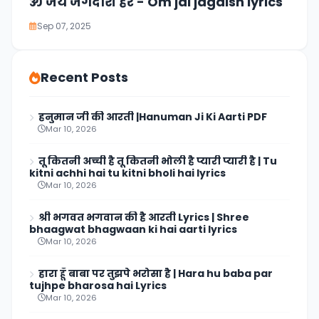
ॐ जय जगदीश हरे - Om jai jagdish lyrics​
Sep 07, 2025
Recent Posts
हनुमान जी की आरती |Hanuman Ji Ki Aarti PDF
Mar 10, 2026
तू कितनी अच्ची है तू कितनी भोली है प्यारी प्यारी है | Tu
kitni achhi hai tu kitni bholi hai lyrics
Mar 10, 2026
श्री भगवत भगवान की है आरती Lyrics | Shree
bhaagwat bhagwaan ki hai aarti lyrics
Mar 10, 2026
हारा हूँ बाबा पर तुझपे भरोसा है | Hara hu baba par
tujhpe bharosa hai Lyrics
Mar 10, 2026