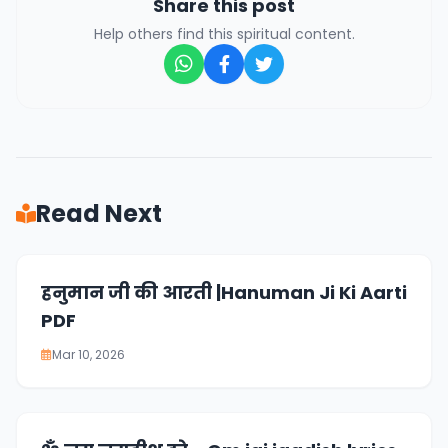
Share this post
Help others find this spiritual content.
Read Next
हनुमान जी की आरती |Hanuman Ji Ki Aarti
PDF
Mar 10, 2026