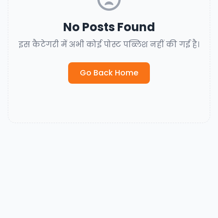
No Posts Found
इस कैटेगरी में अभी कोई पोस्ट पब्लिश नहीं की गई है।
Go Back Home